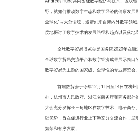
Andreas Hube共同围绕数字经济与技术、
野，就如何推动数字生态和数字经济的健康发展展
全球化”两大分论坛，邀请到来自海内外数字领
度地探讨了数字技术的发展路径和趋势以及落地
全球数字贸易博览会是国务院2020年在
全球数字贸易交流平台和数字经济成果展示窗口
数字贸易为主题的国家级、全球性的专业博览会
首届数贸会于今年12月11日至14日在
办，杭州市人民政府、浙江省商务厅和商务部外
大会充分发挥长三角地区在数字技术、电子商务
础优势，旨在促进行业上下游充分交流合作，呈
繁荣和有序发展。