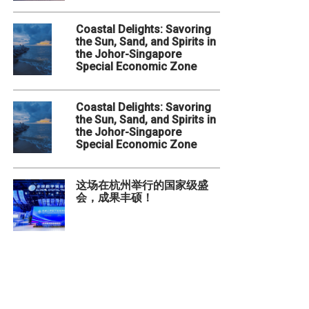
Coastal Delights: Savoring
the Sun, Sand, and Spirits in
the Johor-Singapore
Special Economic Zone
Coastal Delights: Savoring
the Sun, Sand, and Spirits in
the Johor-Singapore
Special Economic Zone
这场在杭州举行的国家级盛
会，成果丰硕！