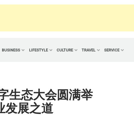
BUSINESS
LIFESTYLE
CULTURE
TRAVEL
SERVICE
数字生态大会圆满举
业发展之道